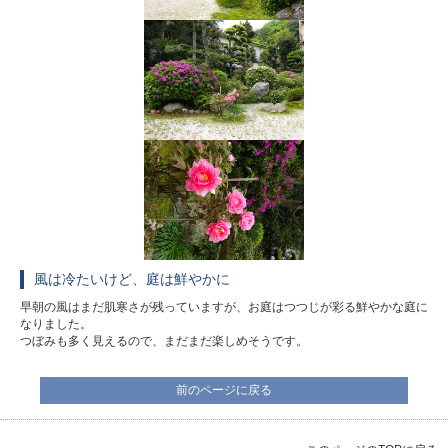
風は冷たいけど、庭は鮮やかに
早朝の風はまだ肌寒さが残っていますが、お庭はつつじが彩る鮮やかな庭に
なりました。
つぼみも多く見えるので、まだまだ楽しめそうです。
前のページに戻る